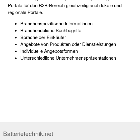
Portale für den B2B-Bereich gleichzeitig auch lokale und
regionale Portale.
Branchenspezifische Informationen
Branchenübliche Suchbegriffe
Sprache der Einkäufer
Angebote von Produkten oder Dienstleistungen
Individuelle Angebotsformen
Unterschiedliche Unternehmenspräsentationen
Batterietechnik.net