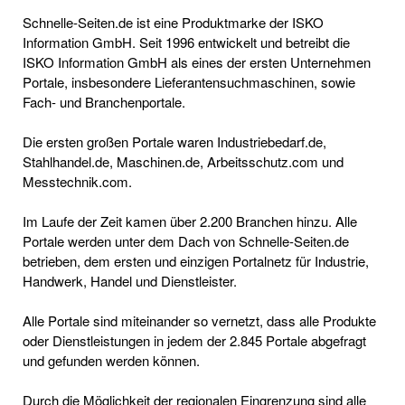
Schnelle-Seiten.de ist eine Produktmarke der ISKO
Information GmbH. Seit 1996 entwickelt und betreibt die
ISKO Information GmbH als eines der ersten Unternehmen
Portale, insbesondere Lieferantensuchmaschinen, sowie
Fach- und Branchenportale.
Die ersten großen Portale waren Industriebedarf.de,
Stahlhandel.de, Maschinen.de, Arbeitsschutz.com und
Messtechnik.com.
Im Laufe der Zeit kamen über 2.200 Branchen hinzu. Alle
Portale werden unter dem Dach von Schnelle-Seiten.de
betrieben, dem ersten und einzigen Portalnetz für Industrie,
Handwerk, Handel und Dienstleister.
Alle Portale sind miteinander so vernetzt, dass alle Produkte
oder Dienstleistungen in jedem der 2.845 Portale abgefragt
und gefunden werden können.
Durch die Möglichkeit der regionalen Eingrenzung sind alle