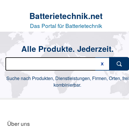
Batterietechnik.net
Das Portal für Batterietechnik
Alle Produkte. Jederzeit.
Suche nach Produkten, Dienstleistungen, Firmen, Orten, frei
kombinierbar.
Über uns