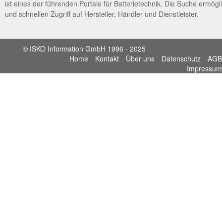
ist eines der führenden Portale für Batterietechnik. Die Suche ermögl
und schnellen Zugriff auf Hersteller, Händler und Dienstleister.
© ISKO Information GmbH 1996 - 2025
Home
Kontakt
Über uns
Datenschutz
AGB
Impressum